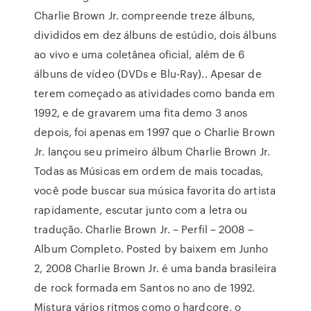
Charlie Brown Jr. compreende treze álbuns,
divididos em dez álbuns de estúdio, dois álbuns
ao vivo e uma coletânea oficial, além de 6
álbuns de vídeo (DVDs e Blu-Ray).. Apesar de
terem começado as atividades como banda em
1992, e de gravarem uma fita demo 3 anos
depois, foi apenas em 1997 que o Charlie Brown
Jr. lançou seu primeiro álbum Charlie Brown Jr.
Todas as Músicas em ordem de mais tocadas,
você pode buscar sua música favorita do artista
rapidamente, escutar junto com a letra ou
tradução. Charlie Brown Jr. – Perfil – 2008 –
Album Completo. Posted by baixem em Junho
2, 2008 Charlie Brown Jr. é uma banda brasileira
de rock formada em Santos no ano de 1992.
Mistura vários ritmos como o hardcore, o