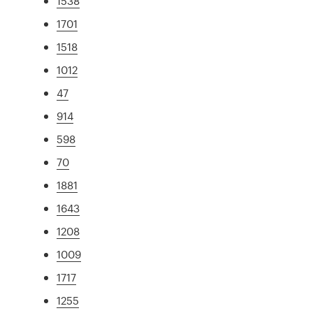
1538
1701
1518
1012
47
914
598
70
1881
1643
1208
1009
1717
1255