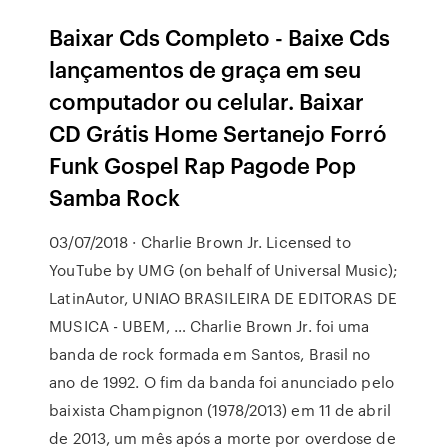
Baixar Cds Completo - Baixe Cds
lançamentos de graça em seu
computador ou celular. Baixar
CD Grátis Home Sertanejo Forró
Funk Gospel Rap Pagode Pop
Samba Rock
03/07/2018 · Charlie Brown Jr. Licensed to
YouTube by UMG (on behalf of Universal Music);
LatinAutor, UNIAO BRASILEIRA DE EDITORAS DE
MUSICA - UBEM, … Charlie Brown Jr. foi uma
banda de rock formada em Santos, Brasil no
ano de 1992. O fim da banda foi anunciado pelo
baixista Champignon (1978/2013) em 11 de abril
de 2013, um mês após a morte por overdose de