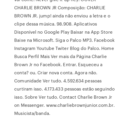
CHARLIE BROWN JR Composição: CHARLIE
BROWN JR. jump! ainda não enviou a letra e o
clipe dessa música. 98.908. Aplicativos
Disponível no Google Play Baixar na App Store
Baixe na Microsoft. Siga o Palco MP3. Facebook
Instagram Youtube Twiter Blog do Palco. Home
Busca Perfil Mais Ver mais da Página Charlie
Brown Jr no Facebook. Entrar. Esqueceu a
conta? ou. Criar nova conta. Agora não.
Comunidade Ver tudo. 4.592.634 pessoas
curtiram isso. 4.173.433 pessoas estão seguindo
isso. Sobre Ver tudo. Contact Charlie Brown Jr
on Messenger. www.charliebrownjunior.com.br.
Musicista/banda.