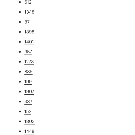
612
1348
87
1898
1401
957
1273
835
199
1907
337
152
1803
1448