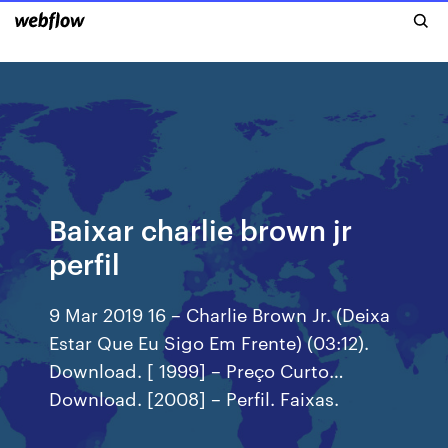
Baixar charlie brown jr
perfil
9 Mar 2019 16 – Charlie Brown Jr. (Deixa
Estar Que Eu Sigo Em Frente) (03:12).
Download. [ 1999] – Preço Curto…
Download. [2008] – Perfil. Faixas.