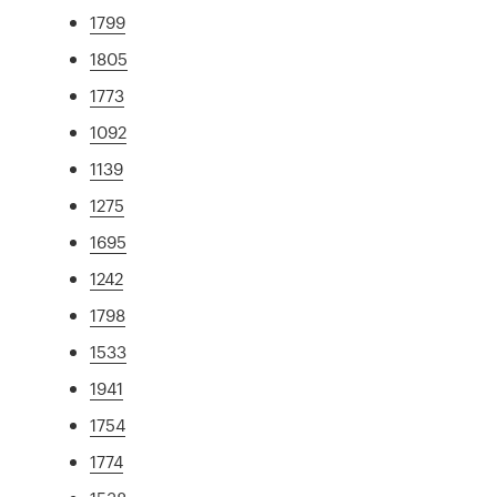
1799
1805
1773
1092
1139
1275
1695
1242
1798
1533
1941
1754
1774