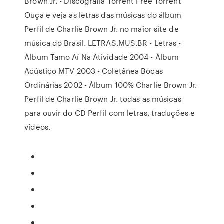
Brown Jr. - Discografia Torrent Free Torrent
Ouça e veja as letras das músicas do álbum
Perfil de Charlie Brown Jr. no maior site de
música do Brasil. LETRAS.MUS.BR - Letras •
Álbum Tamo Aí­ Na Atividade 2004 • Álbum
Acústico MTV 2003 • Coletânea Bocas
Ordinárias 2002 • Álbum 100% Charlie Brown Jr.
Perfil de Charlie Brown Jr. todas as músicas
para ouvir do CD Perfil com letras, traduções e
vídeos.