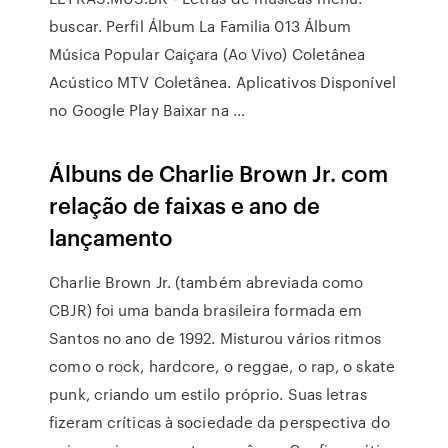
buscar. Perfil Álbum La Familia 013 Álbum
Música Popular Caiçara (Ao Vivo) Coletânea
Acústico MTV Coletânea. Aplicativos Disponível
no Google Play Baixar na …
Álbuns de Charlie Brown Jr. com
relação de faixas e ano de
lançamento
Charlie Brown Jr. (também abreviada como
CBJR) foi uma banda brasileira formada em
Santos no ano de 1992. Misturou vários ritmos
como o rock, hardcore, o reggae, o rap, o skate
punk, criando um estilo próprio. Suas letras
fizeram críticas à sociedade da perspectiva do