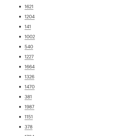
1621
1204
141
1002
540
1227
1664
1326
1470
381
1987
1151
378