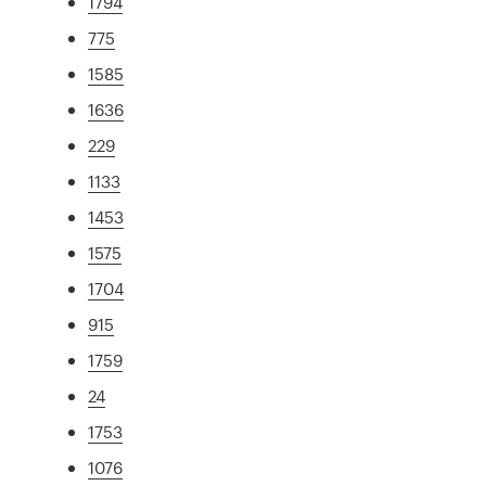
1794
775
1585
1636
229
1133
1453
1575
1704
915
1759
24
1753
1076