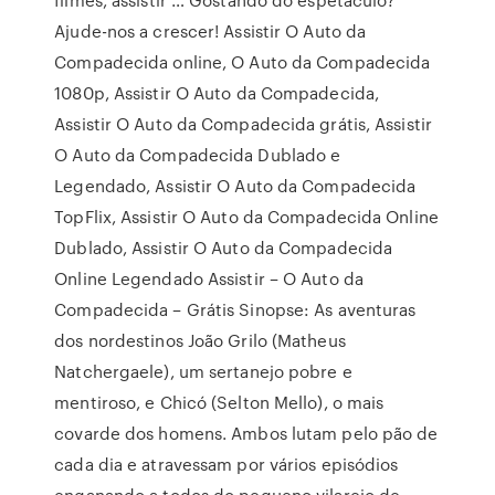
Ajude-nos a crescer! Assistir O Auto da
Compadecida online, O Auto da Compadecida
1080p, Assistir O Auto da Compadecida,
Assistir O Auto da Compadecida grátis, Assistir
O Auto da Compadecida Dublado e
Legendado, Assistir O Auto da Compadecida
TopFlix, Assistir O Auto da Compadecida Online
Dublado, Assistir O Auto da Compadecida
Online Legendado Assistir – O Auto da
Compadecida – Grátis Sinopse: As aventuras
dos nordestinos João Grilo (Matheus
Natchergaele), um sertanejo pobre e
mentiroso, e Chicó (Selton Mello), o mais
covarde dos homens. Ambos lutam pelo pão de
cada dia e atravessam por vários episódios
enganando a todos do pequeno vilarejo de