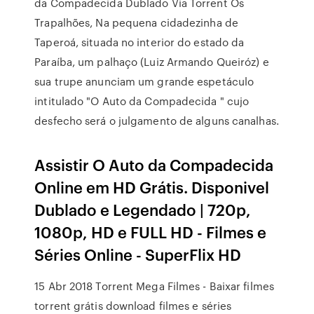
da Compadecida Dublado Via Torrent Os
Trapalhões, Na pequena cidadezinha de
Taperoá, situada no interior do estado da
Paraíba, um palhaço (Luiz Armando Queiróz) e
sua trupe anunciam um grande espetáculo
intitulado "O Auto da Compadecida " cujo
desfecho será o julgamento de alguns canalhas.
Assistir O Auto da Compadecida
Online em HD Grátis. Disponivel
Dublado e Legendado | 720p,
1080p, HD e FULL HD - Filmes e
Séries Online - SuperFlix HD
15 Abr 2018 Torrent Mega Filmes - Baixar filmes
torrent grátis download filmes e séries