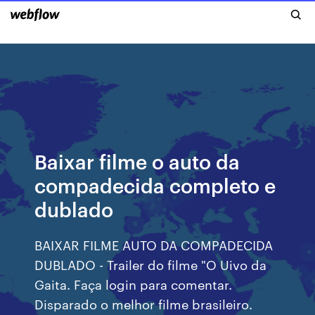
Baixar filme o auto da
compadecida completo e
dublado
BAIXAR FILME AUTO DA COMPADECIDA
DUBLADO - Trailer do filme "O Uivo da
Gaita. Faça login para comentar.
Disparado o melhor filme brasileiro.