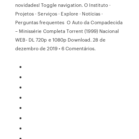
novidades! Toggle navigation. O Instituto ·
Projetos · Serviços · Explore · Notícias ·
Perguntas frequentes O Auto da Compadecida
– Minissérie Completa Torrent (1999) Nacional
WEB- DL 720p e 1080p Download. 28 de
dezembro de 2019 • 6 Comentários.