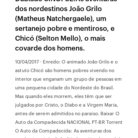
dos nordestinos João Grilo
(Matheus Natchergaele), um
sertanejo pobre e mentiroso, e
Chicó (Selton Mello), o mais
covarde dos homens.
10/04/2017 · Enredo: O animado João Grilo e o
astuto Chicó são homens pobres vivendo no
interior que enganam um grupo de pessoas em
uma pequena cidade do Nordeste do Brasil.
Mas quando eles morrem, eles têm que ser
julgados por Cristo, o Diabo e a Virgem Maria,
antes de serem admitidos no paraíso. Baixar O
Auto da Compadecida NACIONAL PT-BR Torrent
O Auto da Compadecida: As aventuras dos