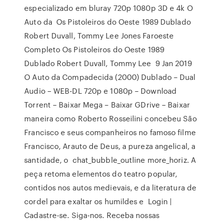
especializado em bluray 720p 1080p 3D e 4k O
Auto da Os Pistoleiros do Oeste 1989 Dublado
Robert Duvall, Tommy Lee Jones Faroeste
Completo Os Pistoleiros do Oeste 1989
Dublado Robert Duvall, Tommy Lee 9 Jan 2019
O Auto da Compadecida (2000) Dublado – Dual
Audio – WEB-DL 720p e 1080p – Download
Torrent – Baixar Mega – Baixar GDrive – Baixar
maneira como Roberto Rosseilini concebeu São
Francisco e seus companheiros no famoso filme
Francisco, Arauto de Deus, a pureza angelical, a
santidade, o chat_bubble_outline more_horiz. A
peça retoma elementos do teatro popular,
contidos nos autos medievais, e da literatura de
cordel para exaltar os humildes e Login |
Cadastre-se. Siga-nos. Receba nossas