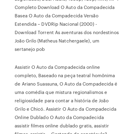
Completo Download O Auto da Compadecida
Basea O Auto da Compadecida Versão
Estendida – DVDRip Nacional (2000) -
Download Torrent As aventuras dos nordestinos
João Grilo (Matheus Natchergaele), um
sertanejo pob
Assistir O Auto da Compadecida online
completo, Baseado na peça teatral homônima
de Ariano Suassuna, O Auto da Compadecida é
uma comédia que mistura regionalismos e
religiosidade para contar a história de João
Grilo e Chicó. Assistir O Auto da Compadecida
Online Dublado O Auto da Compadecida
assistir filmes online dublado gratis, assistir
filmes, assistir … Gostando do espetáculo?