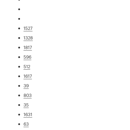
1527
1328
1817
596
512
1617
39
803
35
1631
63