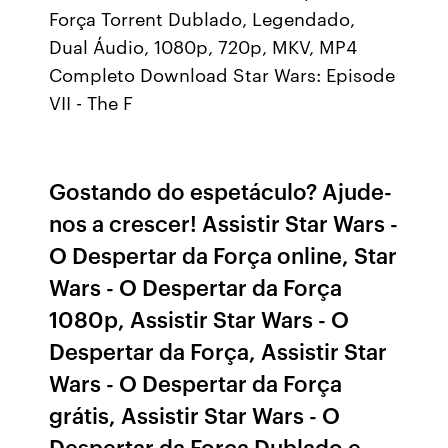
Força Torrent Dublado, Legendado,
Dual Áudio, 1080p, 720p, MKV, MP4
Completo Download Star Wars: Episode
VII - The F
Gostando do espetáculo? Ajude-
nos a crescer! Assistir Star Wars -
O Despertar da Força online, Star
Wars - O Despertar da Força
1080p, Assistir Star Wars - O
Despertar da Força, Assistir Star
Wars - O Despertar da Força
grátis, Assistir Star Wars - O
Despertar da Força Dublado e