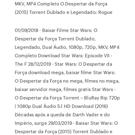
MKV, MP4 Completo O Despertar da Força
(2015) Torrent Dublado e Legendado; Rogue
01/09/2018 · Baixar Filme Star Wars: O
Despertar da Força Torrent Dublado,
Legendado, Dual Áudio, 1080p, 720p, MKV, MP4
Completo Download Star Wars: Episode VII -
The F 28/12/2019 · Star Wars: O Despertar da
Força download mega, baixar filme Star Wars:
O Despertar da Força no mega, filmes no mega,
baixar servidor mega, filmes gratis Star Wars -
O Despertar da Força Torrent – BluRay Rip 720p
| 1080p Dual Áudio 5.1 HD Download (2016)
Décadas após a queda de Darth Vader e do
Império, surge 29/03/2019 · Baixar Star Wars: O
Despertar da Força (2015) Torrent Dublado e