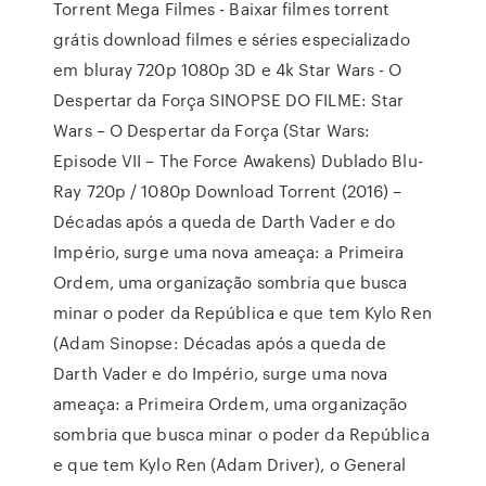
Torrent Mega Filmes - Baixar filmes torrent
grátis download filmes e séries especializado
em bluray 720p 1080p 3D e 4k Star Wars - O
Despertar da Força SINOPSE DO FILME: Star
Wars – O Despertar da Força (Star Wars:
Episode VII – The Force Awakens) Dublado Blu-
Ray 720p / 1080p Download Torrent (2016) –
Décadas após a queda de Darth Vader e do
Império, surge uma nova ameaça: a Primeira
Ordem, uma organização sombria que busca
minar o poder da República e que tem Kylo Ren
(Adam Sinopse: Décadas após a queda de
Darth Vader e do Império, surge uma nova
ameaça: a Primeira Ordem, uma organização
sombria que busca minar o poder da República
e que tem Kylo Ren (Adam Driver), o General