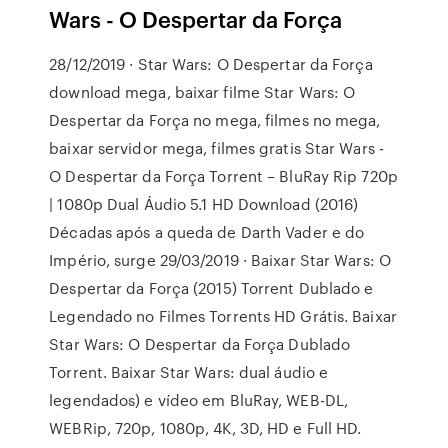
Wars - O Despertar da Força
28/12/2019 · Star Wars: O Despertar da Força
download mega, baixar filme Star Wars: O
Despertar da Força no mega, filmes no mega,
baixar servidor mega, filmes gratis Star Wars -
O Despertar da Força Torrent – BluRay Rip 720p
| 1080p Dual Áudio 5.1 HD Download (2016)
Décadas após a queda de Darth Vader e do
Império, surge 29/03/2019 · Baixar Star Wars: O
Despertar da Força (2015) Torrent Dublado e
Legendado no Filmes Torrents HD Grátis. Baixar
Star Wars: O Despertar da Força Dublado
Torrent. Baixar Star Wars: dual áudio e
legendados) e vídeo em BluRay, WEB-DL,
WEBRip, 720p, 1080p, 4K, 3D, HD e Full HD.