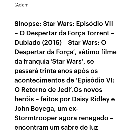
(Adam
Sinopse: Star Wars: Episódio VII
– O Despertar da Força Torrent –
Dublado (2016) – Star Wars: O
Despertar da Força‘, sétimo filme
da franquia ‘Star Wars‘, se
passará trinta anos após os
acontecimentos de ‘Episódio VI:
O Retorno de Jedi‘.Os novos
heróis – feitos por Daisy Ridley e
John Boyega, um ex-
Stormtrooper agora renegado –
encontram um sabre de luz