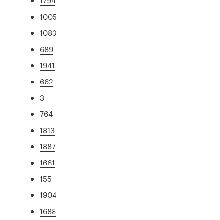
1794
1005
1083
689
1941
662
3
764
1813
1887
1661
155
1904
1688