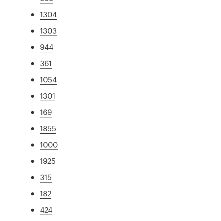
1304
1303
944
361
1054
1301
169
1855
1000
1925
315
182
424