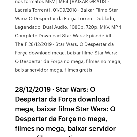
nos formatos MKV | MP4 [BAIXAR GRÁTIS -
Lacraia Torrent]. 01/09/2018 · Baixar Filme Star
Wars: O Despertar da Força Torrent Dublado,
Legendado, Dual Áudio, 1080p, 720p, MKV, MP4
Completo Download Star Wars: Episode VII -
The F 28/12/2019 · Star Wars: O Despertar da
Força download mega, baixar filme Star Wars:
O Despertar da Força no mega, filmes no mega,
baixar servidor mega, filmes gratis
28/12/2019 · Star Wars: O
Despertar da Força download
mega, baixar filme Star Wars: O
Despertar da Força no mega,
filmes no mega, baixar servidor