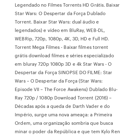
Legendado no Filmes Torrents HD Grátis. Baixar
Star Wars: O Despertar da Força Dublado
Torrent. Baixar Star Wars: dual áudio e
legendados) e vídeo em BluRay, WEB-DL,
WEBRip, 720p, 1080p, 4K, 3D, HD e Full HD.
Torrent Mega Filmes - Baixar filmes torrent
grátis download filmes e séries especializado
em bluray 720p 1080p 3D e 4k Star Wars - O
Despertar da Força SINOPSE DO FILME: Star
Wars – O Despertar da Força (Star Wars:
Episode VII – The Force Awakens) Dublado Blu-
Ray 720p / 1080p Download Torrent (2016) –
Décadas após a queda de Darth Vader e do
Império, surge uma nova ameaça: a Primeira
Ordem, uma organização sombria que busca
minar o poder da República e que tem Kylo Ren