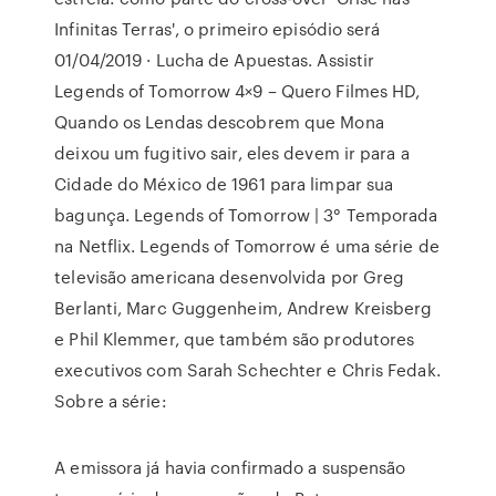
Infinitas Terras', o primeiro episódio será
01/04/2019 · Lucha de Apuestas. Assistir
Legends of Tomorrow 4×9 – Quero Filmes HD,
Quando os Lendas descobrem que Mona
deixou um fugitivo sair, eles devem ir para a
Cidade do México de 1961 para limpar sua
bagunça. Legends of Tomorrow | 3° Temporada
na Netflix. Legends of Tomorrow é uma série de
televisão americana desenvolvida por Greg
Berlanti, Marc Guggenheim, Andrew Kreisberg
e Phil Klemmer, que também são produtores
executivos com Sarah Schechter e Chris Fedak.
Sobre a série:
A emissora já havia confirmado a suspensão