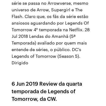
série se passa no Arrowverse, mesmo
universo de Arrow, Supergirl e The
Flash. Claro que, os fãs da série estão
ansiosos aguardando por Legends Of
Tomorrow 4° temporada na Netflix. 28
Jul 2018 Lendas do Amanhã (5ª
Temporada) avaliado por quem mais
entende de séries, o público. DC's
Legends of Tomorrow (Season 5).
Dirigido
6 Jun 2019 Review da quarta
temporada de Legends of
Tomorrow, da CW.