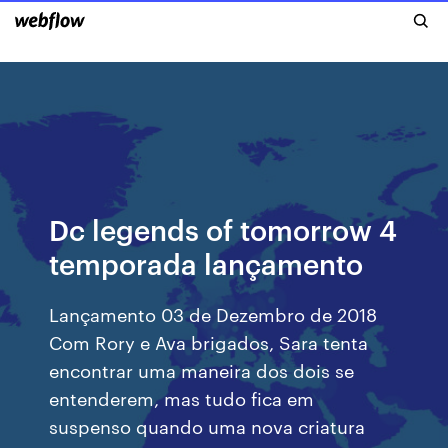
Dc legends of tomorrow 4
temporada lançamento
Lançamento 03 de Dezembro de 2018
Com Rory e Ava brigados, Sara tenta
encontrar uma maneira dos dois se
entenderem, mas tudo fica em
suspenso quando uma nova criatura