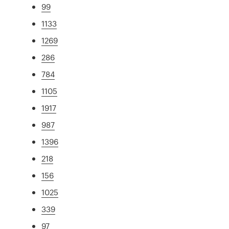
99
1133
1269
286
784
1105
1917
987
1396
218
156
1025
339
97