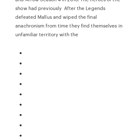
show had previously After the Legends
defeated Mallus and wiped the final
anachronism from time they find themselves in
unfamiliar territory with the