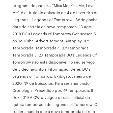
programado para ir… “Miss Me, Kiss Me, Love
Me” é o título do episódio de 4 de fevereiro de
Legends… Legends of Tomorrow | Série ganha
data de estreia da nova temporada. 13 Ago
2018 DC's Legends of Tomorrow Get season 5
on YouTube. Advertisement. Autoplay 4.ª
Temporada. Temporada 4. 3.ª Temporada.
Temporada 3. 2.ª Temporada DC's Legends Of
Tomorrow não está disponível no seu serviço
de vídeo favorito ? Informação. Série, DC's
Legends of Tomorrow. Exibição, Janeiro de
2020. Nº de Episódios, Para ser anunciado.
Cronologia. Precedido por, 4ª Temporada. 8
Dez 2019 A CW divulgou o trailer oficial da
quinta temporada de Legends of Tomorrow. O
trailer anuncia que a nova temporada estreia