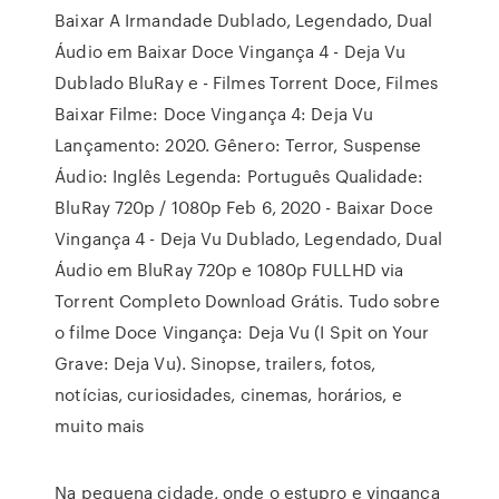
Baixar A Irmandade Dublado, Legendado, Dual
Áudio em Baixar Doce Vingança 4 - Deja Vu
Dublado BluRay e - Filmes Torrent Doce, Filmes
Baixar Filme: Doce Vingança 4: Deja Vu
Lançamento: 2020. Gênero: Terror, Suspense
Áudio: Inglês Legenda: Português Qualidade:
BluRay 720p / 1080p Feb 6, 2020 - Baixar Doce
Vingança 4 - Deja Vu Dublado, Legendado, Dual
Áudio em BluRay 720p e 1080p FULLHD via
Torrent Completo Download Grátis. Tudo sobre
o filme Doce Vingança: Deja Vu (I Spit on Your
Grave: Deja Vu). Sinopse, trailers, fotos,
notícias, curiosidades, cinemas, horários, e
muito mais
Na pequena cidade, onde o estupro e vingança