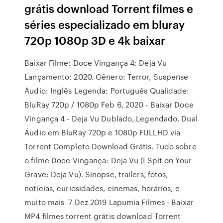
grátis download Torrent filmes e
séries especializado em bluray
720p 1080p 3D e 4k baixar
Baixar Filme: Doce Vingança 4: Deja Vu
Lançamento: 2020. Gênero: Terror, Suspense
Áudio: Inglês Legenda: Português Qualidade:
BluRay 720p / 1080p Feb 6, 2020 - Baixar Doce
Vingança 4 - Deja Vu Dublado, Legendado, Dual
Áudio em BluRay 720p e 1080p FULLHD via
Torrent Completo Download Grátis. Tudo sobre
o filme Doce Vingança: Deja Vu (I Spit on Your
Grave: Deja Vu). Sinopse, trailers, fotos,
notícias, curiosidades, cinemas, horários, e
muito mais 7 Dez 2019 Lapumia Filmes - Baixar
MP4 filmes torrent grátis download Torrent