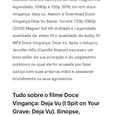
legendado, 1080p e 720p 2019, torrent doce
vingança: deja vu. Assistir e Download Doce
Vingança Deja Vu Baixar Torrent 720p 1080p
(2020) Magnet full HD dublado e Legendado
qualidade de vídeo 10 e qualidade de áudio 10
MP4 Doce Vingança: Deja Vu. Após o estupro,
Jennifer Hills (Camille Keaton) escreveu um
best-seller de sua provação e do julgamento
polêmico no qual ela foi acusada por fazer
justiça com suas próprias mãos e assassinar
brutalmente os seus agressores.
Tudo sobre o filme Doce
Vingança: Deja Vu (I Spit on Your
Grave: Deja Vu). Sinopse,