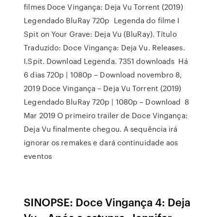
filmes Doce Vingança: Deja Vu Torrent (2019)
Legendado BluRay 720p Legenda do filme I
Spit on Your Grave: Deja Vu (BluRay). Título
Traduzido: Doce Vingança: Deja Vu. Releases.
I.Spit. Download Legenda. 7351 downloads Há
6 dias 720p | 1080p – Download novembro 8,
2019 Doce Vingança – Deja Vu Torrent (2019)
Legendado BluRay 720p | 1080p – Download 8
Mar 2019 O primeiro trailer de Doce Vingança:
Deja Vu finalmente chegou. A sequência irá
ignorar os remakes e dará continuidade aos
eventos
SINOPSE: Doce Vingança 4: Deja