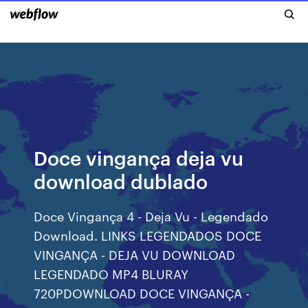
Doce vingança deja vu
download dublado
Doce Vingança 4 - Deja Vu - Legendado
Download. LINKS LEGENDADOS DOCE
VINGANÇA - DEJA VU DOWNLOAD
LEGENDADO MP4 BLURAY
720PDOWNLOAD DOCE VINGANÇA -