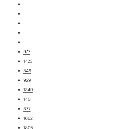
977
1423
846
929
1349
140
877
1662
1805