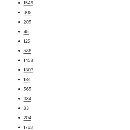
1546
308
205
45
125
586
1458
1803
184
565
334
83
204
1763