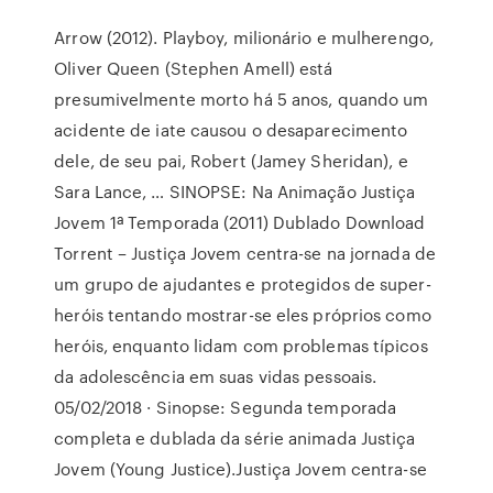
Arrow (2012). Playboy, milionário e mulherengo,
Oliver Queen (Stephen Amell) está
presumivelmente morto há 5 anos, quando um
acidente de iate causou o desaparecimento
dele, de seu pai, Robert (Jamey Sheridan), e
Sara Lance, … SINOPSE: Na Animação Justiça
Jovem 1ª Temporada (2011) Dublado Download
Torrent – Justiça Jovem centra-se na jornada de
um grupo de ajudantes e protegidos de super-
heróis tentando mostrar-se eles próprios como
heróis, enquanto lidam com problemas típicos
da adolescência em suas vidas pessoais.
05/02/2018 · Sinopse: Segunda temporada
completa e dublada da série animada Justiça
Jovem (Young Justice).Justiça Jovem centra-se