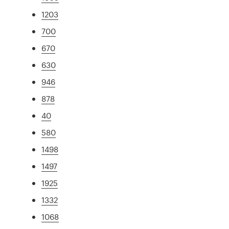
1203
700
670
630
946
878
40
580
1498
1497
1925
1332
1068