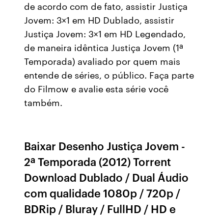
de acordo com de fato, assistir Justiça
Jovem: 3×1 em HD Dublado, assistir
Justiça Jovem: 3×1 em HD Legendado,
de maneira idêntica Justiça Jovem (1ª
Temporada) avaliado por quem mais
entende de séries, o público. Faça parte
do Filmow e avalie esta série você
também.
Baixar Desenho Justiça Jovem -
2ª Temporada (2012) Torrent
Download Dublado / Dual Áudio
com qualidade 1080p / 720p /
BDRip / Bluray / FullHD / HD e