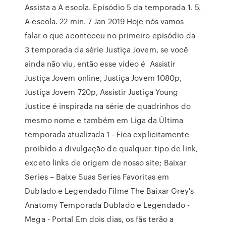
Assista a A escola. Episódio 5 da temporada 1. 5.
A escola. 22 min. 7 Jan 2019 Hoje nós vamos
falar o que aconteceu no primeiro episódio da
3 temporada da série Justiça Jovem, se você
ainda não viu, então esse vídeo é Assistir
Justiça Jovem online, Justiça Jovem 1080p,
Justiça Jovem 720p, Assistir Justiça Young
Justice é inspirada na série de quadrinhos do
mesmo nome e também em Liga da Última
temporada atualizada 1 - Fica explicitamente
proibido a divulgação de qualquer tipo de link,
exceto links de origem de nosso site; Baixar
Series – Baixe Suas Series Favoritas em
Dublado e Legendado Filme The Baixar Grey's
Anatomy Temporada Dublado e Legendado -
Mega - Portal Em dois dias, os fãs terão a