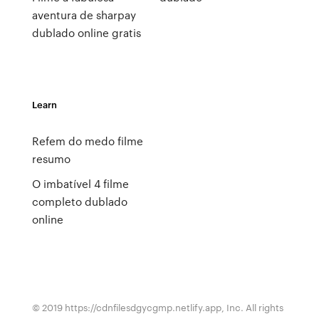
aventura de sharpay
dublado online gratis
Learn
Refem do medo filme
resumo
O imbatível 4 filme
completo dublado
online
© 2019 https://cdnfilesdgycgmp.netlify.app, Inc. All rights