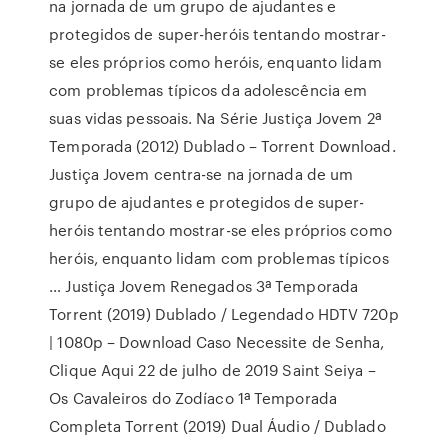
na jornada de um grupo de ajudantes e
protegidos de super-heróis tentando mostrar-
se eles próprios como heróis, enquanto lidam
com problemas típicos da adolescência em
suas vidas pessoais. Na Série Justiça Jovem 2ª
Temporada (2012) Dublado – Torrent Download.
Justiça Jovem centra-se na jornada de um
grupo de ajudantes e protegidos de super-
heróis tentando mostrar-se eles próprios como
heróis, enquanto lidam com problemas típicos
… Justiça Jovem Renegados 3ª Temporada
Torrent (2019) Dublado / Legendado HDTV 720p
| 1080p – Download Caso Necessite de Senha,
Clique Aqui 22 de julho de 2019 Saint Seiya –
Os Cavaleiros do Zodíaco 1ª Temporada
Completa Torrent (2019) Dual Áudio / Dublado