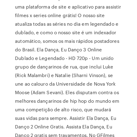
uma plataforma de site e aplicativo para assistir
filmes x series online grátis! O nosso site
atualiza todas as séries no dia em legendado e
dublado, e como o nosso site é um indexador
automático, somos os mais rápidos postadores
do Brasil. Ela Dança, Eu Danço 3 Online
Dublado e Legendado - HD 720p - Um unido
grupo de dançarinos de rua, que inclui Luke
(Rick Malambri) e Natalie (Sharni Vinson), se
une ao calouro da Universidade de Nova York
Moose (Adam Sevani). Eles disputam contra os
melhores dançarinos de hip hop do mundo em
uma competição de alto risco, que mudará
suas vidas para sempre. Assistir Ela Dança, Eu
Danço 2 Online Gratis. Assista Ela Dança, Eu
Danço 2 gratis sem travamentos. No GFilmes