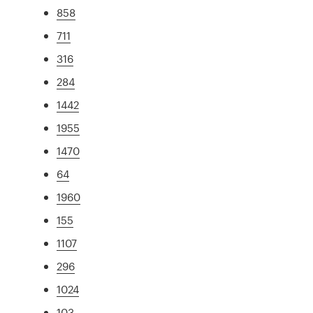
858
711
316
284
1442
1955
1470
64
1960
155
1107
296
1024
103