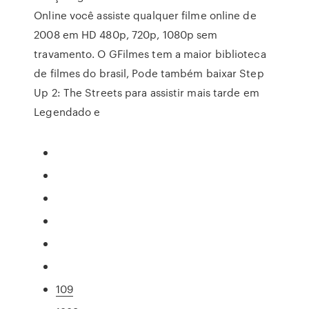
Online você assiste qualquer filme online de
2008 em HD 480p, 720p, 1080p sem
travamento. O GFilmes tem a maior biblioteca
de filmes do brasil, Pode também baixar Step
Up 2: The Streets para assistir mais tarde em
Legendado e
109