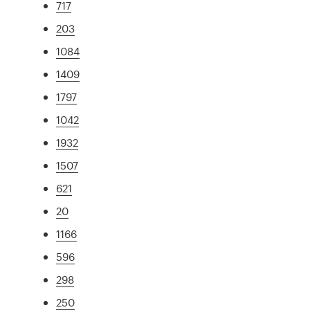
717
203
1084
1409
1797
1042
1932
1507
621
20
1166
596
298
250