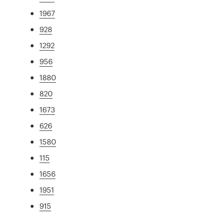
1967
928
1292
956
1880
820
1673
626
1580
115
1656
1951
915