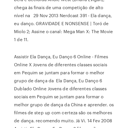
chega às finais de uma competição de alto
nível na 29 Nov 2013 Nerdcast 391 - Ela dança,
eu danço. GRAVIDADE E NONSENSE | Toró de
Miolo 2; Assine o canal: Mega Man X: The Movie
1 de 11.
Assistir Ela Dança, Eu Danço 6 Online - Filmes
Online X Jovens de diferentes classes sociais
em Pequim se juntam para formar o melhor
grupo de dança da Ela Dança, Eu Danço 6
Dublado Online Jovens de diferentes classes
sociais em Pequim se juntam para formar o
melhor grupo de dança da China e aprender. os
filmes de step up com certeza são os melhores
de dança. recomendo muito. Já Vi. 14 Fev 2008