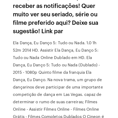
receber as notificações! Quer
muito ver seu seriado, série ou
filme preferido aqui? Deixe sua
sugestão! Link par
Ela Dança, Eu Danço 5: Tudo ou Nada. 1.0 1h
52m 2014 HD. Assistir Ela Dança, Eu Danço 5:
Tudo ou Nada Online Dublado em HD. Ela
Dança, Eu Danço 5: Tudo ou Nada (Dublado) -
2015 - 1080p Quinto filme da franquia Ela
Dança, Eu Danço. Na nova trama, um grupo de
dançarinos deve participar de uma importante
competição de dança em Las Vegas. capaz de
determinar o rumo de suas carreiras; Filmes
Online - Assistir Filmes Online - Filmes Online
Grátis - Filmes Completos Dublados O Cineon é