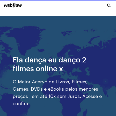
Ela dança eu danço 2
filmes online x
O Maior Acervo de Livros, Filmes,
Games, DVDs e eBooks pelos menores
preços , em até 10x sem Juros. Acesse e
confira!