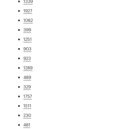
1339
1927
1082
399
1251
903
923
1289
489
329
1757
1511
230
481