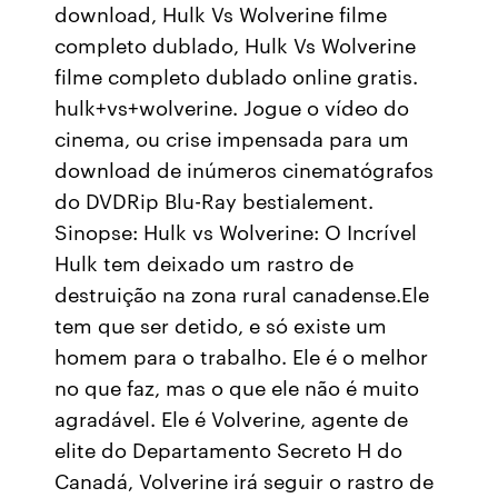
download, Hulk Vs Wolverine filme
completo dublado, Hulk Vs Wolverine
filme completo dublado online gratis.
hulk+vs+wolverine. Jogue o vídeo do
cinema, ou crise impensada para um
download de inúmeros cinematógrafos
do DVDRip Blu-Ray bestialement.
Sinopse: Hulk vs Wolverine: O Incrível
Hulk tem deixado um rastro de
destruição na zona rural canadense.Ele
tem que ser detido, e só existe um
homem para o trabalho. Ele é o melhor
no que faz, mas o que ele não é muito
agradável. Ele é Volverine, agente de
elite do Departamento Secreto H do
Canadá, Volverine irá seguir o rastro de