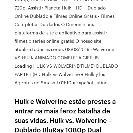
720p, Assistir Planeta Hulk – HD – Dublado
Online Dublado e Filmes Online Grátis - Filmes
Completos Dublados O Cineon é uma
plataforma de site e aplicativo para assistir
filmes x series online grátis! O nosso site
atualiza todas as séries 08/03/2019 · Wolverine
VS HULK ANIMADO COMPLETA CIPELIS.
Loading HULK VS WOLVERINE(FILME) DUBLADO
PARTE 1 (HD Hulk vs Wolverine ♦ Hulk y los
Agentes de Smash T01E10 ♦ Español Latino
Hulk e Wolverine estão prestes a
entrar na mais feroz batalha de
suas vidas. Hulk vs. Wolverine –
Dublado BluRay 1080p Dual