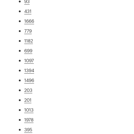
93
431
1666
779
1182
699
1097
1394
1496
203
201
1013
1978
395