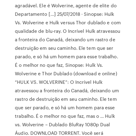
agradável. Ele é Wolverine, agente de elite do
Departamento […] 25/07/2018 · Sinopse: Hulk
Vs. Wolverine e Hulk versus Thor dublado e com
qualidade de blu-ray. O Incrível Hulk atravessou
a fronteira do Canadá, deixando um rastro de
destruição em seu caminho. Ele tem que ser
parado, e só há um homem para esse trabalho.
É o melhor no que faz, Sinopse: Hulk Vs.
Wolverine e Thor Dublado (download e online)
“HULK VS. WOLVERINE”: O Incrível Hulk
atravessou a fronteira do Canadá, deixando um
rastro de destruição em seu caminho. Ele tem
que ser parado, e só há um homem para esse
trabalho. É o melhor no que faz, mas o … Hulk
vs. Wolverine – Dublado BluRay 1080p Dual
Áudio. DOWNLOAD TORRENT. Você será