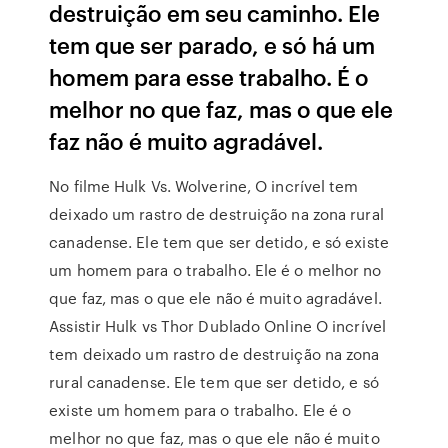
destruição em seu caminho. Ele
tem que ser parado, e só há um
homem para esse trabalho. É o
melhor no que faz, mas o que ele
faz não é muito agradável.
No filme Hulk Vs. Wolverine, O incrível tem
deixado um rastro de destruição na zona rural
canadense. Ele tem que ser detido, e só existe
um homem para o trabalho. Ele é o melhor no
que faz, mas o que ele não é muito agradável.
Assistir Hulk vs Thor Dublado Online O incrível
tem deixado um rastro de destruição na zona
rural canadense. Ele tem que ser detido, e só
existe um homem para o trabalho. Ele é o
melhor no que faz, mas o que ele não é muito