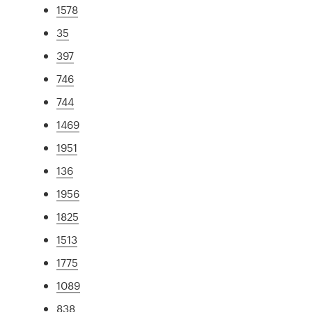
1578
35
397
746
744
1469
1951
136
1956
1825
1513
1775
1089
838