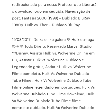
redirecionado para nosso Protetor que Liberará
o download logo em seguida. Navegação de
post. Fantasia 2000 (1999) – Dublado BluRay
1080p. Hulk vs. Thor – Dublado BluRay …
19/08/2017 · Deixa o like galera 💚 Hulk esmaga
😠👊💚 Todo Direito Reservado Marvel Studio
™/Disney. Assistir Hulk vs. Wolverine Online em
HD, Assistir Hulk vs. Wolverine Dublado e
Legendado grátis, Assistir Hulk vs. Wolverine
Filme completo. Hulk Vs Wolverine Dublado
Tube Filme . Hulk Vs Wolverine Dublado Tube
Filme online legendado em portugues, Hulk Vs
Wolverine Dublado Tube Filme download, Hulk
Vs Wolverine Dublado Tube Filme filme
completo dublado, Hulk Vs Wolverine Dublado