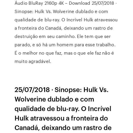
Áudio BluRay 2160p 4K – Download 25/07/2018 ·
Sinopse: Hulk Vs. Wolverine dublado e com
qualidade de blu-ray. O Incrível Hulk atravessou
a fronteira do Canadá, deixando um rastro de
destruição em seu caminho. Ele tem que ser
parado, e só há um homem para esse trabalho.
É o melhor no que faz, mas o que ele faz não é
muito agradável.
25/07/2018 · Sinopse: Hulk Vs.
Wolverine dublado e com
qualidade de blu-ray. O Incrível
Hulk atravessou a fronteira do
Canadá, deixando um rastro de