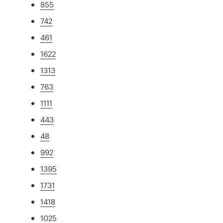
855
742
461
1622
1313
763
1111
443
48
992
1395
1731
1418
1025