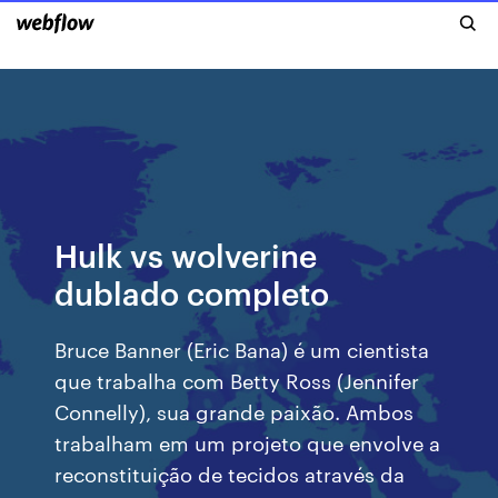
Hulk vs wolverine
dublado completo
Bruce Banner (Eric Bana) é um cientista
que trabalha com Betty Ross (Jennifer
Connelly), sua grande paixão. Ambos
trabalham em um projeto que envolve a
reconstituição de tecidos através da