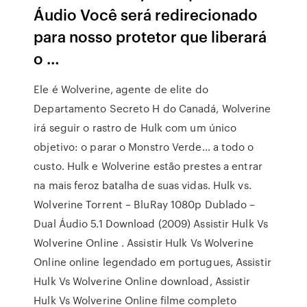
Áudio Você será redirecionado
para nosso protetor que liberará
o …
Ele é Wolverine, agente de elite do
Departamento Secreto H do Canadá, Wolverine
irá seguir o rastro de Hulk com um único
objetivo: o parar o Monstro Verde… a todo o
custo. Hulk e Wolverine estão prestes a entrar
na mais feroz batalha de suas vidas. Hulk vs.
Wolverine Torrent – BluRay 1080p Dublado –
Dual Áudio 5.1 Download (2009) Assistir Hulk Vs
Wolverine Online . Assistir Hulk Vs Wolverine
Online online legendado em portugues, Assistir
Hulk Vs Wolverine Online download, Assistir
Hulk Vs Wolverine Online filme completo