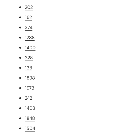
202
162
374
1238
1400
328
138
1898
1973
242
1403
1848
1504