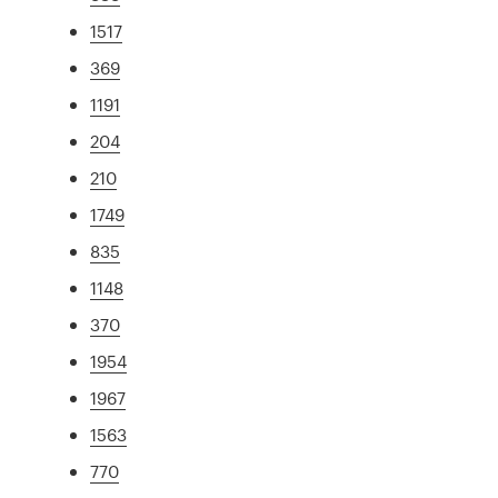
1517
369
1191
204
210
1749
835
1148
370
1954
1967
1563
770