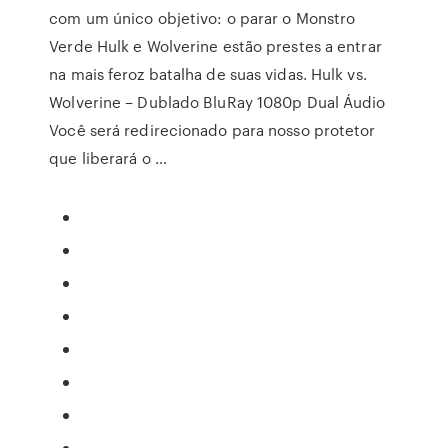
com um único objetivo: o parar o Monstro
Verde Hulk e Wolverine estão prestes a entrar
na mais feroz batalha de suas vidas. Hulk vs.
Wolverine – Dublado BluRay 1080p Dual Áudio
Você será redirecionado para nosso protetor
que liberará o …