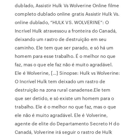
dublado, Assistir Hulk Vs Wolverine Online filme
completo dublado online gratis Assistir Hulk Vs.
online dublado, “HULK VS. WOLVERINE”: O
Incrível Hulk atravessou a fronteira do Canadá,
deixando um rastro de destruição em seu
caminho. Ele tem que ser parado, e só há um
homem para esse trabalho. É o melhor no que
faz, mas o que ele faz não é muito agradável.
Ele é Wolverine, […] Sinopse: Hulk vs Wolverine:
O Incrível Hulk tem deixado um rastro de
destruição na zona rural canadense.Ele tem
que ser detido, e só existe um homem para o
trabalho. Ele é o melhor no que faz, mas o que
ele não é muito agradável. Ele é Volverine,
agente de elite do Departamento Secreto H do
Canadá, Volverine irá seguir o rastro de Hulk