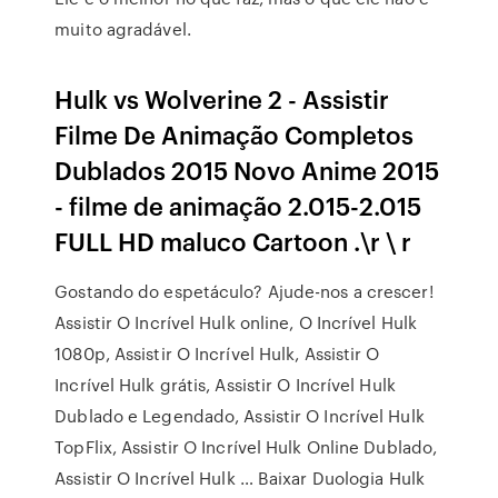
muito agradável.
Hulk vs Wolverine 2 - Assistir
Filme De Animação Completos
Dublados 2015 Novo Anime 2015
- filme de animação 2.015-2.015
FULL HD maluco Cartoon .\r \ r
Gostando do espetáculo? Ajude-nos a crescer!
Assistir O Incrível Hulk online, O Incrível Hulk
1080p, Assistir O Incrível Hulk, Assistir O
Incrível Hulk grátis, Assistir O Incrível Hulk
Dublado e Legendado, Assistir O Incrível Hulk
TopFlix, Assistir O Incrível Hulk Online Dublado,
Assistir O Incrível Hulk … Baixar Duologia Hulk