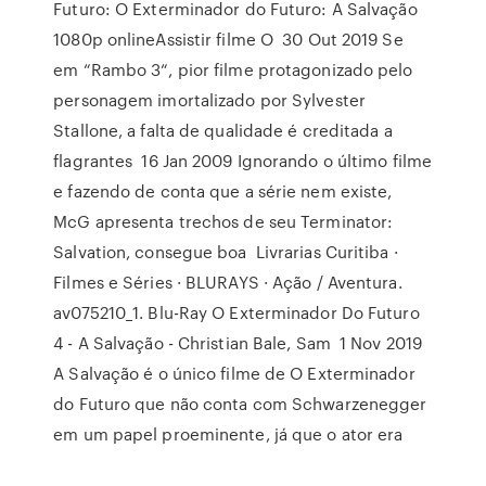
Futuro: O Exterminador do Futuro: A Salvação
1080p onlineAssistir filme O 30 Out 2019 Se
em “Rambo 3“, pior filme protagonizado pelo
personagem imortalizado por Sylvester
Stallone, a falta de qualidade é creditada a
flagrantes 16 Jan 2009 Ignorando o último filme
e fazendo de conta que a série nem existe,
McG apresenta trechos de seu Terminator:
Salvation, consegue boa Livrarias Curitiba ·
Filmes e Séries · BLURAYS · Ação / Aventura.
av075210_1. Blu-Ray O Exterminador Do Futuro
4 - A Salvação - Christian Bale, Sam 1 Nov 2019
A Salvação é o único filme de O Exterminador
do Futuro que não conta com Schwarzenegger
em um papel proeminente, já que o ator era