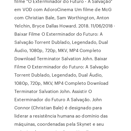
filme "O Exterminador do Futuro - A Salvação"
em VOD com AdoroCinema Um filme de McG
com Christian Bale, Sam Worthington, Anton
Yelchin, Bryce Dallas Howard. 2018. 11/06/2018 ·
Baixar Filme O Exterminador do Futuro: A
Salvação Torrent Dublado, Legendado, Dual
Áudio, 1080p, 720p, MKV, MP4 Completo
Download Terminator Salvation John. Baixar
Filme O Exterminador do Futuro: A Salvação
Torrent Dublado, Legendado, Dual Áudio,
1080p, 720p, MKV, MP4 Completo Download
Terminator Salvation John. Assistir O
Exterminador do Futuro A Salvação. John
Connor (Christian Bale) é designado para
liderar a resistência humana ao domínio das
máquinas, coordenadas pela Skynet e seu