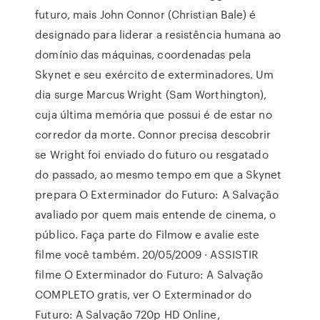
futuro, mais John Connor (Christian Bale) é
designado para liderar a resistência humana ao
domínio das máquinas, coordenadas pela
Skynet e seu exército de exterminadores. Um
dia surge Marcus Wright (Sam Worthington),
cuja última memória que possui é de estar no
corredor da morte. Connor precisa descobrir
se Wright foi enviado do futuro ou resgatado
do passado, ao mesmo tempo em que a Skynet
prepara O Exterminador do Futuro: A Salvação
avaliado por quem mais entende de cinema, o
público. Faça parte do Filmow e avalie este
filme você também. 20/05/2009 · ASSISTIR
filme O Exterminador do Futuro: A Salvação
COMPLETO gratis, ver O Exterminador do
Futuro: A Salvação 720p HD Online,