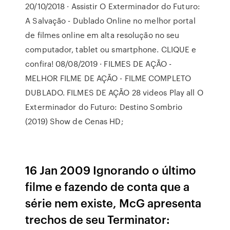
20/10/2018 · Assistir O Exterminador do Futuro:
A Salvação - Dublado Online no melhor portal
de filmes online em alta resolução no seu
computador, tablet ou smartphone. CLIQUE e
confira! 08/08/2019 · FILMES DE AÇÃO -
MELHOR FILME DE AÇÃO - FILME COMPLETO
DUBLADO. FILMES DE AÇÃO 28 videos Play all O
Exterminador do Futuro: Destino Sombrio
(2019) Show de Cenas HD;
16 Jan 2009 Ignorando o último
filme e fazendo de conta que a
série nem existe, McG apresenta
trechos de seu Terminator: