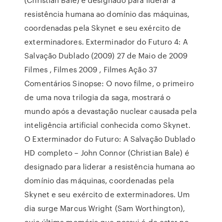
resistência humana ao domínio das máquinas,
coordenadas pela Skynet e seu exército de
exterminadores. Exterminador do Futuro 4: A
Salvação Dublado (2009) 27 de Maio de 2009
Filmes , Filmes 2009 , Filmes Ação 37
Comentários Sinopse: O novo filme, o primeiro
de uma nova trilogia da saga, mostrará o
mundo após a devastação nuclear causada pela
inteligência artificial conhecida como Skynet.
O Exterminador do Futuro: A Salvação Dublado
HD completo – John Connor (Christian Bale) é
designado para liderar a resistência humana ao
domínio das máquinas, coordenadas pela
Skynet e seu exército de exterminadores. Um
dia surge Marcus Wright (Sam Worthington),
cuja última memória que possui é de estar no