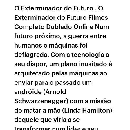
O Exterminador do Futuro . O
Exterminador do Futuro Filmes
Completo Dublado Online Num
futuro próximo, a guerra entre
humanos e máquinas foi
deflagrada. Com a tecnologia a
seu dispor, um plano inusitado é
arquitetado pelas máquinas ao
enviar para o passado um
andróide (Arnold
Schwarzenegger) com a missão
de matar a mãe (Linda Hamilton)
daquele que viria a se
transformar num líder e seu