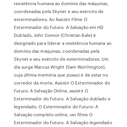
resistência humana ao domínio das máquinas,
coordenadas pela Skynet e seu exército de
exterminadores. Ao Assistir Filme O
Exterminador do Futuro: A Salvação em HD
Dublado, John Connor (Christian Bale) é
designado para liderar a resistência humana ao
domínio das máquinas, coordenadas pela
Skynet e seu exército de exterminadores. Um
dia surge Marcus Wright (Sam Worthington),
cuja última memória que possui é de estar no
corredor da morte. Assistir O Exterminador do
Futuro: A Salvação Online, assistir O
Exterminador do Futuro: A Salvação dublado e
legendado, O Exterminador do Futuro: A
Salvação completo online, ver filme O
Exterminador do Futuro: A Salvação legendado