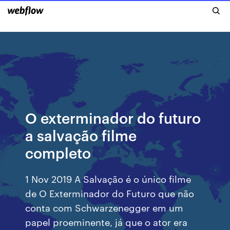
O exterminador do futuro
a salvação filme
completo
1 Nov 2019 A Salvação é o único filme
de O Exterminador do Futuro que não
conta com Schwarzenegger em um
papel proeminente, já que o ator era