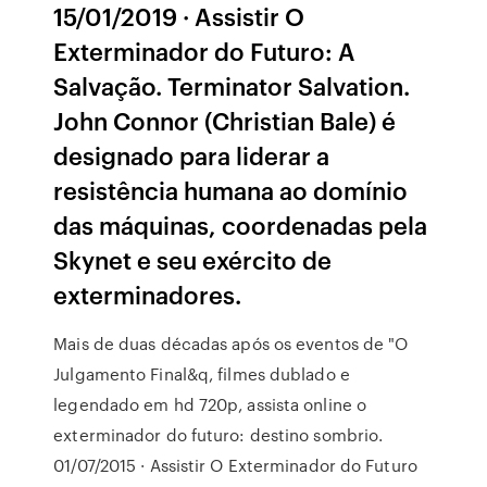
15/01/2019 · Assistir O
Exterminador do Futuro: A
Salvação. Terminator Salvation.
John Connor (Christian Bale) é
designado para liderar a
resistência humana ao domínio
das máquinas, coordenadas pela
Skynet e seu exército de
exterminadores.
Mais de duas décadas após os eventos de "O
Julgamento Final&q, filmes dublado e
legendado em hd 720p, assista online o
exterminador do futuro: destino sombrio.
01/07/2015 · Assistir O Exterminador do Futuro