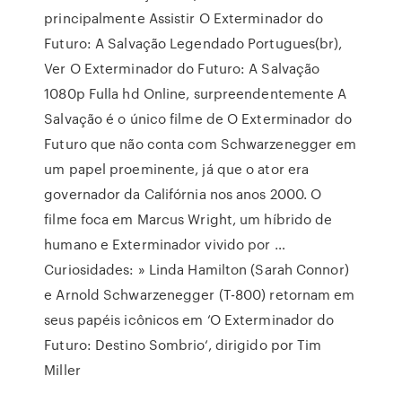
principalmente Assistir O Exterminador do
Futuro: A Salvação Legendado Portugues(br),
Ver O Exterminador do Futuro: A Salvação
1080p Fulla hd Online, surpreendentemente A
Salvação é o único filme de O Exterminador do
Futuro que não conta com Schwarzenegger em
um papel proeminente, já que o ator era
governador da Califórnia nos anos 2000. O
filme foca em Marcus Wright, um híbrido de
humano e Exterminador vivido por …
Curiosidades: » Linda Hamilton (Sarah Connor)
e Arnold Schwarzenegger (T-800) retornam em
seus papéis icônicos em ‘O Exterminador do
Futuro: Destino Sombrio‘, dirigido por Tim
Miller