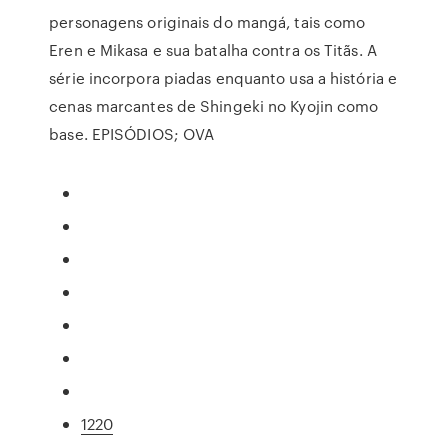
personagens originais do mangá, tais como
Eren e Mikasa e sua batalha contra os Titãs. A
série incorpora piadas enquanto usa a história e
cenas marcantes de Shingeki no Kyojin como
base. EPISÓDIOS; OVA
1220