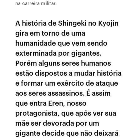
na carreira militar.
A história de Shingeki no Kyojin
gira em torno de uma
humanidade que vem sendo
exterminada por gigantes.
Porém alguns seres humanos
estão dispostos a mudar história
e formar um exército de ataque
aos seres assassinos. É assim
que entra Eren, nosso
protagonista, que após ver sua
mãe ser devorada por um
gigante decide que não deixará