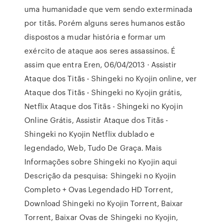
uma humanidade que vem sendo exterminada
por titãs. Porém alguns seres humanos estão
dispostos a mudar história e formar um
exército de ataque aos seres assassinos. É
assim que entra Eren, 06/04/2013 · Assistir
Ataque dos Titãs - Shingeki no Kyojin online, ver
Ataque dos Titãs - Shingeki no Kyojin grátis,
Netflix Ataque dos Titãs - Shingeki no Kyojin
Online Grátis, Assistir Ataque dos Titãs -
Shingeki no Kyojin Netflix dublado e
legendado, Web, Tudo De Graça. Mais
Informações sobre Shingeki no Kyojin aqui
Descrição da pesquisa: Shingeki no Kyojin
Completo + Ovas Legendado HD Torrent,
Download Shingeki no Kyojin Torrent, Baixar
Torrent, Baixar Ovas de Shingeki no Kyojin,