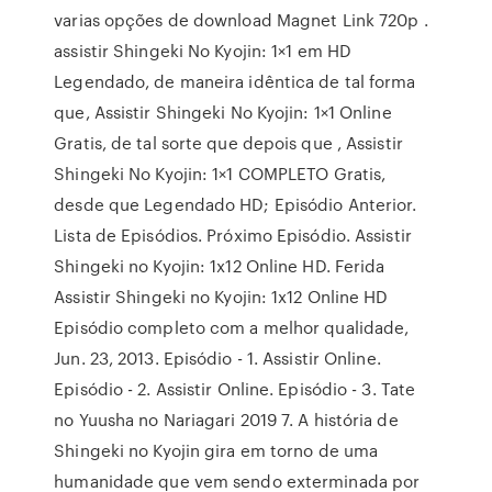
varias opções de download Magnet Link 720p .
assistir Shingeki No Kyojin: 1×1 em HD
Legendado, de maneira idêntica de tal forma
que, Assistir Shingeki No Kyojin: 1×1 Online
Gratis, de tal sorte que depois que , Assistir
Shingeki No Kyojin: 1×1 COMPLETO Gratis,
desde que Legendado HD; Episódio Anterior.
Lista de Episódios. Próximo Episódio. Assistir
Shingeki no Kyojin: 1x12 Online HD. Ferida
Assistir Shingeki no Kyojin: 1x12 Online HD
Episódio completo com a melhor qualidade,
Jun. 23, 2013. Episódio - 1. Assistir Online.
Episódio - 2. Assistir Online. Episódio - 3. Tate
no Yuusha no Nariagari 2019 7. A história de
Shingeki no Kyojin gira em torno de uma
humanidade que vem sendo exterminada por