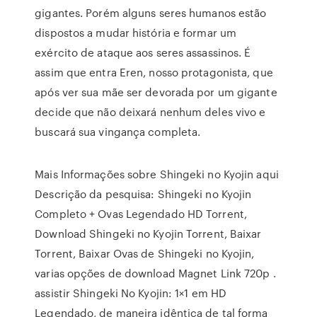
gigantes. Porém alguns seres humanos estão
dispostos a mudar história e formar um
exército de ataque aos seres assassinos. É
assim que entra Eren, nosso protagonista, que
após ver sua mãe ser devorada por um gigante
decide que não deixará nenhum deles vivo e
buscará sua vingança completa.
Mais Informações sobre Shingeki no Kyojin aqui
Descrição da pesquisa: Shingeki no Kyojin
Completo + Ovas Legendado HD Torrent,
Download Shingeki no Kyojin Torrent, Baixar
Torrent, Baixar Ovas de Shingeki no Kyojin,
varias opções de download Magnet Link 720p .
assistir Shingeki No Kyojin: 1×1 em HD
Legendado, de maneira idêntica de tal forma