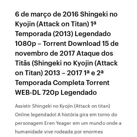
6 de março de 2016 Shingeki no
Kyojin (Attack on Titan) 1ª
Temporada (2013) Legendado
1080p – Torrent Download 15 de
novembro de 2017 Ataque dos
Titãs (Shingeki no Kyojin (Attack
on Titan) 2013 – 2017 1ª e 2ª
Temporada Completa Torrent
WEB-DL 720p Legendado
Assistir Shingeki no Kyojin (Attack on titan)
Online legendado! A história gira em torno do
personagem Eren Yeager em um mundo onde a
humanidade vive rodeada por enormes