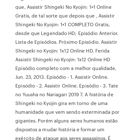
que, Assistir Shingeki No Kyojin: 1×1 Online
Gratis, de tal sorte que depois que , Assistir
Shingeki No Kyojin: 1×1 COMPLETO Gratis,
desde que Legendado HD; Episódio Anterior.
Lista de Episódios. Próximo Episódio. Assistir
Shingeki no Kyojin: 1x12 Online HD. Ferida
Assistir Shingeki no Kyojin: 1x12 Online HD
Episódio completo com a melhor qualidade,
Jun. 23, 2013. Episódio - 1. Assistir Online.
Episódio - 2. Assistir Online. Episódio - 3. Tate
no Yuusha no Nariagari 2019 7. A história de
Shingeki no Kyojin gira em torno de uma
humanidade que vem sendo exterminada por
gigantes. Porém alguns seres humanos estão
dispostos a mudar história e formar um
exército de ataque aos seres assassinos. É