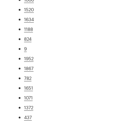
1520
1634
1188
824
9
1952
1867
782
1651
1071
1372
437