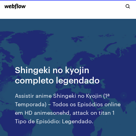
Shingeki no kyojin
completo legendado
Assistir anime Shingeki no Kyojin (1ª
Temporada) – Todos os Episódios online
em HD animesonehd, attack on titan 1
Tipo de Episódio: Legendado.