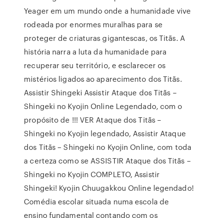
Yeager em um mundo onde a humanidade vive
rodeada por enormes muralhas para se
proteger de criaturas gigantescas, os Titãs. A
história narra a luta da humanidade para
recuperar seu território, e esclarecer os
mistérios ligados ao aparecimento dos Titãs.
Assistir Shingeki Assistir Ataque dos Titãs –
Shingeki no Kyojin Online Legendado, com o
propósito de !!! VER Ataque dos Titãs –
Shingeki no Kyojin legendado, Assistir Ataque
dos Titãs – Shingeki no Kyojin Online, com toda
a certeza como se ASSISTIR Ataque dos Titãs –
Shingeki no Kyojin COMPLETO, Assistir
Shingeki! Kyojin Chuugakkou Online legendado!
Comédia escolar situada numa escola de
ensino fundamental contando com os