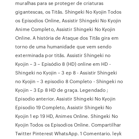
muralhas para se proteger de criaturas
gigantescas, os Titãs. Shingeki No Kyojin Todos
os Episodios Online, Assistir Shingeki No Kyojin
Anime Completo, Assistir Shingeki No Kyojin
Online. A história de Ataque dos Titãs gira em
torno de uma humanidade que vem sendo
exterminada por titãs. Assistir Shingeki no
Kyojin – 3 – Episódio 8 (HD) online em HD -
Shingeki no Kyojin – 3 ep 8 - Assistir Shingeki
no Kyojin – 3 episodio 8 Completo - Shingeki no
Kyojin – 3 Ep 8 HD de graça. Legendado ;
Episodio anterior. Assistir Shingeki No Kyojin
Episodio 19 Completo, Assistir Shingeki No
Kyojin 1 ep 19 HD, Animes Online. Shingeki No
Kyojin Todos os Episodios Online. Compartilhar
Twitter Pinterest WhatsApp. 1 Comentario. leyk