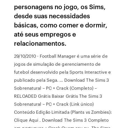
personagens no jogo, os Sims,
desde suas necessidades
básicas, como comer e dormir,
até seus empregos e
relacionamentos.
29/10/2010 · Football Manager é uma série de
jogos de simulação de gerenciamento de
futebol desenvolvido pela Sports Interactive e
publicado pela Sega. … Download The Sims 3
Sobrenatural – PC + Crack (Completo) –
RELOADED Grátis Baixar Grátis The Sims 3
Sobrenatural – PC + Crack (Link único)
Conteúdo Edição Limitada (Plants vs Zombies):
Clique Aqui . Download The Sims 3 Completo
em portugues + Crack Quem sou eu. The Sims