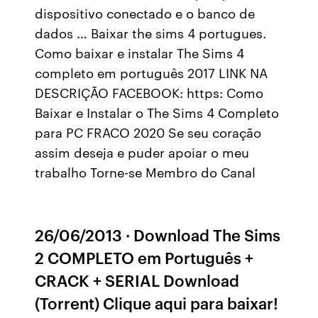
dispositivo conectado e o banco de
dados … Baixar the sims 4 portugues.
Como baixar e instalar The Sims 4
completo em português 2017 LINK NA
DESCRIÇÃO FACEBOOK: https: Como
Baixar e Instalar o The Sims 4 Completo
para PC FRACO 2020 Se seu coração
assim deseja e puder apoiar o meu
trabalho Torne-se Membro do Canal
26/06/2013 · Download The Sims
2 COMPLETO em Português +
CRACK + SERIAL Download
(Torrent) Clique aqui para baixar!