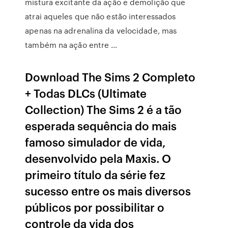
mistura excitante da ação e demolição que
atrai aqueles que não estão interessados
apenas na adrenalina da velocidade, mas
também na ação entre …
Download The Sims 2 Completo
+ Todas DLCs (Ultimate
Collection) The Sims 2 é a tão
esperada sequência do mais
famoso simulador de vida,
desenvolvido pela Maxis. O
primeiro título da série fez
sucesso entre os mais diversos
públicos por possibilitar o
controle da vida dos