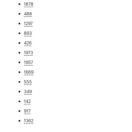
1878
488
1297
893
426
1973
1957
1669
555
349
142
917
1362