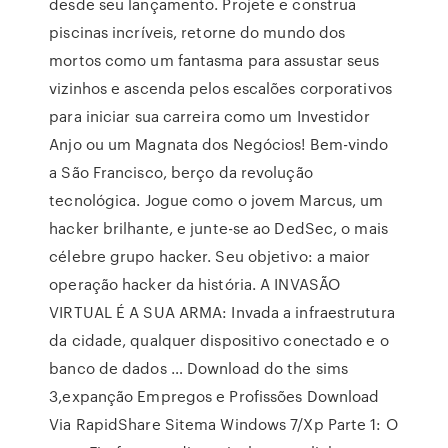
desde seu lançamento. Projete e construa
piscinas incríveis, retorne do mundo dos
mortos como um fantasma para assustar seus
vizinhos e ascenda pelos escalões corporativos
para iniciar sua carreira como um Investidor
Anjo ou um Magnata dos Negócios! Bem-vindo
a São Francisco, berço da revolução
tecnológica. Jogue como o jovem Marcus, um
hacker brilhante, e junte-se ao DedSec, o mais
célebre grupo hacker. Seu objetivo: a maior
operação hacker da história. A INVASÃO
VIRTUAL É A SUA ARMA: Invada a infraestrutura
da cidade, qualquer dispositivo conectado e o
banco de dados … Download do the sims
3,expanção Empregos e Profissões Download
Via RapidShare Sitema Windows 7/Xp Parte 1: O