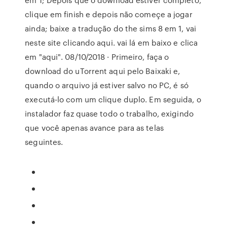
clique em finish e depois não começe a jogar
ainda; baixe a tradução do the sims 8 em 1, vai
neste site clicando aqui. vai lá em baixo e clica
em "aqui". 08/10/2018 · Primeiro, faça o
download do uTorrent aqui pelo Baixaki e,
quando o arquivo já estiver salvo no PC, é só
executá-lo com um clique duplo. Em seguida, o
instalador faz quase todo o trabalho, exigindo
que você apenas avance para as telas
seguintes.