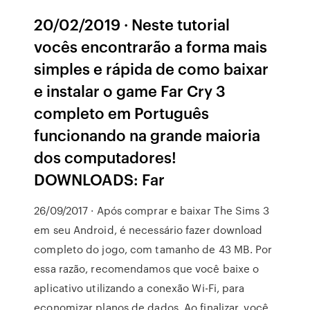
20/02/2019 · Neste tutorial
vocês encontrarão a forma mais
simples e rápida de como baixar
e instalar o game Far Cry 3
completo em Português
funcionando na grande maioria
dos computadores!
DOWNLOADS: Far
26/09/2017 · Após comprar e baixar The Sims 3
em seu Android, é necessário fazer download
completo do jogo, com tamanho de 43 MB. Por
essa razão, recomendamos que você baixe o
aplicativo utilizando a conexão Wi-Fi, para
economizar planos de dados. Ao finalizar, você