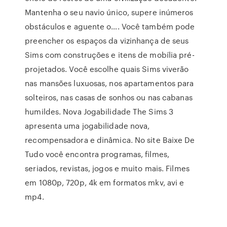
Mantenha o seu navio único, supere inúmeros
obstáculos e aguente o…. Você também pode
preencher os espaços da vizinhança de seus
Sims com construções e itens de mobília pré-
projetados. Você escolhe quais Sims viverão
nas mansões luxuosas, nos apartamentos para
solteiros, nas casas de sonhos ou nas cabanas
humildes. Nova Jogabilidade The Sims 3
apresenta uma jogabilidade nova,
recompensadora e dinâmica. No site Baixe De
Tudo você encontra programas, filmes,
seriados, revistas, jogos e muito mais. Filmes
em 1080p, 720p, 4k em formatos mkv, avi e
mp4.