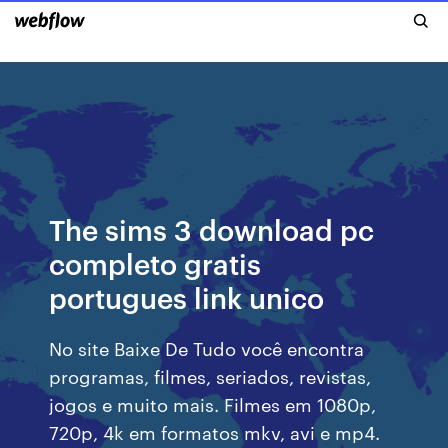
The sims 3 download pc
completo gratis
portugues link unico
No site Baixe De Tudo você encontra
programas, filmes, seriados, revistas,
jogos e muito mais. Filmes em 1080p,
720p, 4k em formatos mkv, avi e mp4.