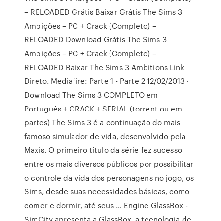
– RELOADED Grátis Baixar Grátis The Sims 3
Ambições – PC + Crack (Completo) –
RELOADED Download Grátis The Sims 3
Ambições – PC + Crack (Completo) –
RELOADED Baixar The Sims 3 Ambitions Link
Direto. Mediafire: Parte 1 - Parte 2 12/02/2013 ·
Download The Sims 3 COMPLETO em
Português + CRACK + SERIAL (torrent ou em
partes) The Sims 3 é a continuação do mais
famoso simulador de vida, desenvolvido pela
Maxis. O primeiro título da série fez sucesso
entre os mais diversos públicos por possibilitar
o controle da vida dos personagens no jogo, os
Sims, desde suas necessidades básicas, como
comer e dormir, até seus … Engine GlassBox -
SimCity apresenta a GlassBox, a tecnologia de