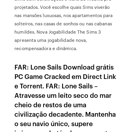
projetados. Você escolhe quais Sims viverão
nas mansões luxuosas, nos apartamentos para
solteiros, nas casas de sonhos ou nas cabanas
humildes. Nova Jogabilidade The Sims 3
apresenta uma jogabilidade nova,
recompensadora e dinâmica.
FAR: Lone Sails Download grátis
PC Game Cracked em Direct Link
e Torrent. FAR: Lone Sails –
Atravesse um leito seco do mar
cheio de restos de uma
civilização decadente. Mantenha
o seu navio único, supere