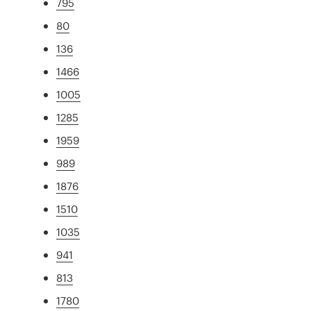
795
80
136
1466
1005
1285
1959
989
1876
1510
1035
941
813
1780