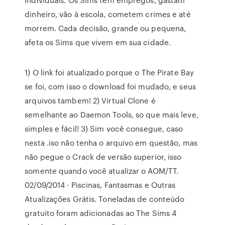
dinheiro, vão à escola, cometem crimes e até
morrem. Cada decisão, grande ou pequena,
afeta os Sims que vivem em sua cidade.
1) O link foi atualizado porque o The Pirate Bay
se foi, com isso o download foi mudado, e seus
arquivos tambem! 2) Virtual Clone é
semelhante ao Daemon Tools, so que mais leve,
simples e fácil! 3) Sim você consegue, caso
nesta .iso não tenha o arquivo em questão, mas
não pegue o Crack de versão superior, isso
somente quando você atualizar o AOM/TT.
02/09/2014 · Piscinas, Fantasmas e Outras
Atualizações Grátis. Toneladas de conteúdo
gratuito foram adicionadas ao The Sims 4